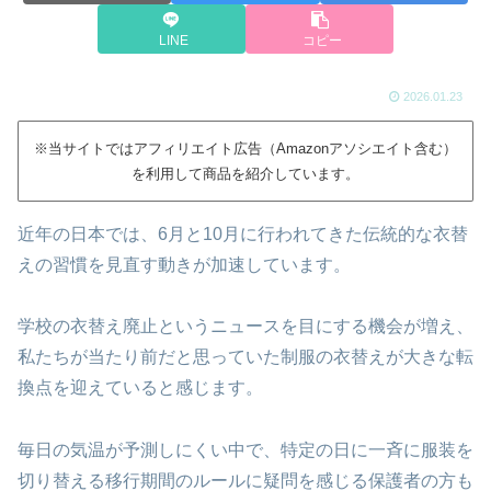
LINE
コピー
2026.01.23
※当サイトではアフィリエイト広告（Amazonアソシエイト含む）
を利用して商品を紹介しています。
近年の日本では、6月と10月に行われてきた伝統的な衣替
えの習慣を見直す動きが加速しています。
学校の衣替え廃止というニュースを目にする機会が増え、
私たちが当たり前だと思っていた制服の衣替えが大きな転
換点を迎えていると感じます。
毎日の気温が予測しにくい中で、特定の日に一斉に服装を
切り替える移行期間のルールに疑問を感じる保護者の方も