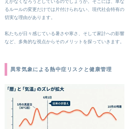
えがなくなろうとしているのでしょうか。そこには、単な
るルールの変更だけでは片付けられない、現代社会特有の
切実な理由があります。
私たちが日々感じている暑さや寒さ、そして家計への影響
など、多角的な視点からそのメリットを探っていきます。
異常気象による熱中症リスクと健康管理