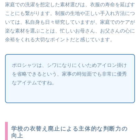
家庭での洗濯を想定した素材選びは、衣服の寿命を延ばす
ことにも繋がります。制服の生地や正しい手入れ方法につ
いては、私自身も日々研究していますが、家庭でのケアが
楽な素材を選ぶことは、忙しいお母さん、お父さんの心に
余裕をくれる大切なポイントだと感じています。
ポロシャツは、シワになりにくいためアイロン掛け
を省略できるという、家事の時短面でも非常に優秀
なアイテムですね。
学校の衣替え廃止による主体的な判断力の
向上