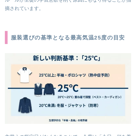
摘されています。
服装選びの基準となる最高気温25度の目安