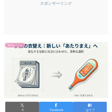
スポンサーリンク
布のお手入れ
X
Facebook
はてブ