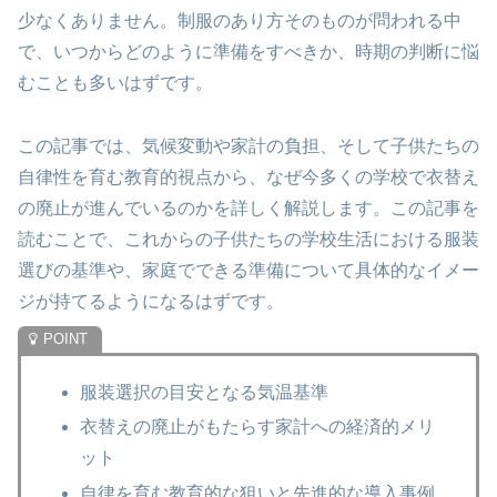
少なくありません。制服のあり方そのものが問われる中
で、いつからどのように準備をすべきか、時期の判断に悩
むことも多いはずです。
この記事では、気候変動や家計の負担、そして子供たちの
自律性を育む教育的視点から、なぜ今多くの学校で衣替え
の廃止が進んでいるのかを詳しく解説します。この記事を
読むことで、これからの子供たちの学校生活における服装
選びの基準や、家庭でできる準備について具体的なイメー
ジが持てるようになるはずです。
服装選択の目安となる気温基準
衣替えの廃止がもたらす家計への経済的メリ
ット
自律を育む教育的な狙いと先進的な導入事例