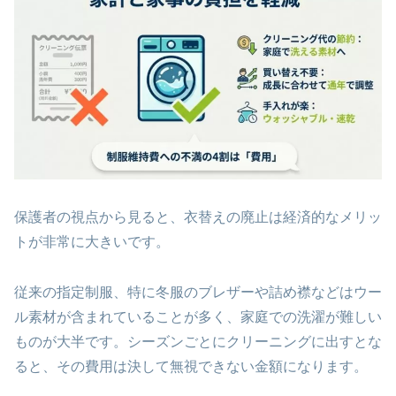
保護者の視点から見ると、衣替えの廃止は経済的なメリッ
トが非常に大きいです。
従来の指定制服、特に冬服のブレザーや詰め襟などはウー
ル素材が含まれていることが多く、家庭での洗濯が難しい
ものが大半です。シーズンごとにクリーニングに出すとな
ると、その費用は決して無視できない金額になります。