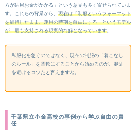
方が結局お金がかかる」という意見も多く寄せられていま
す。これらの背景から、
現在は「制服というフォーマット
を維持したまま、運用の時期を自由にする」というモデル
が、最も支持される現実的な解となっています
。
私服化を急ぐのではなく、現在の制服の「着こなし
のルール」を柔軟にすることから始めるのが、混乱
を避けるコツだと言えますね。
千葉県立小金高校の事例から学ぶ自由の責
任