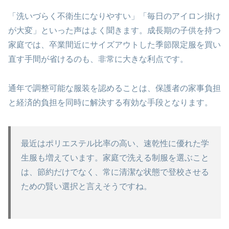
「洗いづらく不衛生になりやすい」「毎日のアイロン掛け
が大変」といった声はよく聞きます。成長期の子供を持つ
家庭では、卒業間近にサイズアウトした季節限定服を買い
直す手間が省けるのも、非常に大きな利点です。
通年で調整可能な服装を認めることは、保護者の家事負担
と経済的負担を同時に解決する有効な手段となります。
最近はポリエステル比率の高い、速乾性に優れた学
生服も増えています。家庭で洗える制服を選ぶこと
は、節約だけでなく、常に清潔な状態で登校させる
ための賢い選択と言えそうですね。