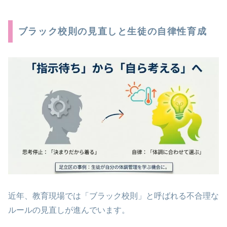
ブラック校則の見直しと生徒の自律性育成
近年、教育現場では「ブラック校則」と呼ばれる不合理な
ルールの見直しが進んでいます。