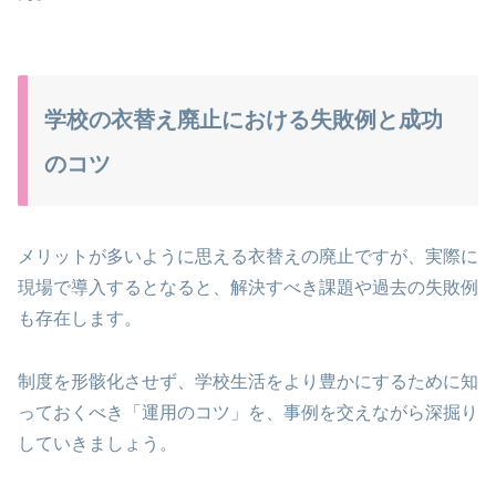
学校の衣替え廃止における失敗例と成功
のコツ
メリットが多いように思える衣替えの廃止ですが、実際に
現場で導入するとなると、解決すべき課題や過去の失敗例
も存在します。
制度を形骸化させず、学校生活をより豊かにするために知
っておくべき「運用のコツ」を、事例を交えながら深掘り
していきましょう。