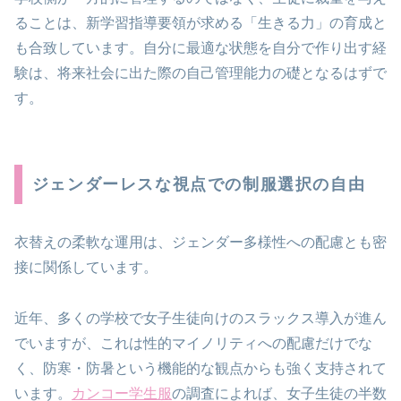
ることは、新学習指導要領が求める「生きる力」の育成と
も合致しています。自分に最適な状態を自分で作り出す経
験は、将来社会に出た際の自己管理能力の礎となるはずで
す。
ジェンダーレスな視点での制服選択の自由
衣替えの柔軟な運用は、ジェンダー多様性への配慮とも密
接に関係しています。
近年、多くの学校で女子生徒向けのスラックス導入が進ん
でいますが、これは性的マイノリティへの配慮だけでな
く、防寒・防暑という機能的な観点からも強く支持されて
います。
カンコー学生服
の調査によれば、女子生徒の半数