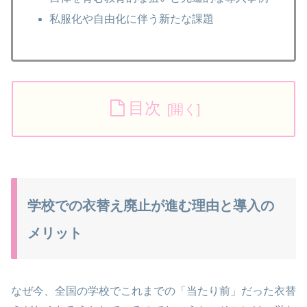
私服化や自由化に伴う新たな課題
目次
学校での衣替え廃止が進む理由と導入の
メリット
なぜ今、全国の学校でこれまでの「当たり前」だった衣替