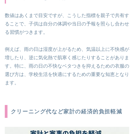
数値はあくまで目安ですが、こうした指標を親子で共有す
ることで、子供は自分の体調や当日の予報を照らし合わせ
る習慣がつきます。
例えば、雨の日は湿度が上がるため、気温以上に不快感が
増したり、逆に気化熱で肌寒く感じたりすることがありま
す。特に、雨の日の不快なベタつきを抑えるための衣服の
選び方は、学校生活を快適にするための重要な知恵となり
ます。
クリーニング代など家計の経済的負担軽減