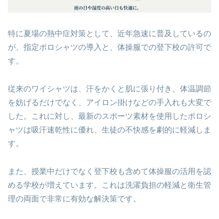
特に夏場の熱中症対策として、近年急速に普及しているの
が、指定ポロシャツの導入と、体操服での登下校の許可で
す。
従来のワイシャツは、汗をかくと肌に張り付き、体温調節
を妨げるだけでなく、アイロン掛けなどの手入れも大変で
した。これに対し、最新のスポーツ素材を使用したポロシ
ャツは吸汗速乾性に優れ、生徒の不快感を劇的に軽減しま
す。
また、授業中だけでなく登下校も含めて体操服の活用を認
める学校が増えています。これは洗濯負担の軽減と衛生管
理の両面で非常に有効な解決策です。