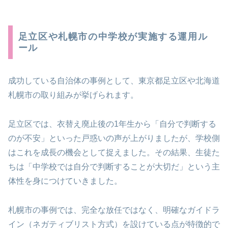
足立区や札幌市の中学校が実施する運用ル
ール
成功している自治体の事例として、東京都足立区や北海道
札幌市の取り組みが挙げられます。
足立区では、衣替え廃止後の1年生から「自分で判断する
のが不安」といった戸惑いの声が上がりましたが、学校側
はこれを成長の機会として捉えました。その結果、生徒た
ちは「中学校では自分で判断することが大切だ」という主
体性を身につけていきました。
札幌市の事例では、完全な放任ではなく、明確なガイドラ
イン（ネガティブリスト方式）を設けている点が特徴的で