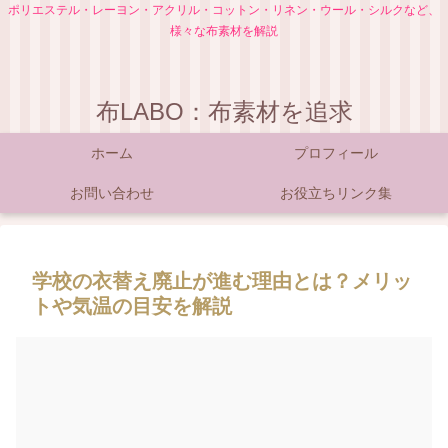
ポリエステル・レーヨン・アクリル・コットン・リネン・ウール・シルクなど、
様々な布素材を解説
布LABO：布素材を追求
ホーム
プロフィール
お問い合わせ
お役立ちリンク集
学校の衣替え廃止が進む理由とは？メリッ
トや気温の目安を解説