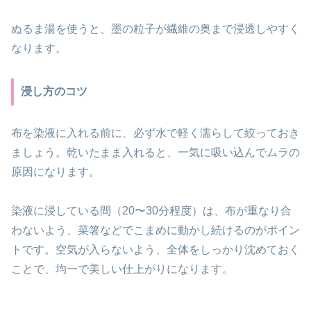
ぬるま湯を使うと、墨の粒子が繊維の奥まで浸透しやすく
なります。
浸し方のコツ
布を染液に入れる前に、必ず水で軽く濡らして絞っておき
ましょう。乾いたまま入れると、一気に吸い込んでムラの
原因になります。
染液に浸している間（20〜30分程度）は、布が重なり合
わないよう、菜箸などでこまめに動かし続けるのがポイン
トです。空気が入らないよう、全体をしっかり沈めておく
ことで、均一で美しい仕上がりになります。