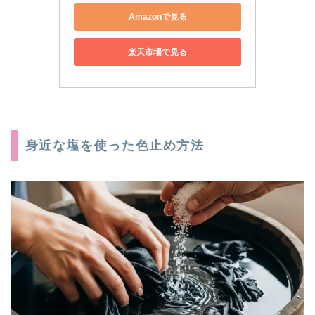
Amazonで見る
楽天市場で見る
身近な塩を使った色止め方法