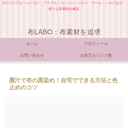
ポリエステル・レーヨン・アクリル・コットン・リネン・ウール・シルクなど、
様々な布素材を解説
布LABO：布素材を追求
ホーム
プロフィール
お問い合わせ
お役立ちリンク集
墨汁で布の黒染め！自宅でできる方法と色
止めのコツ