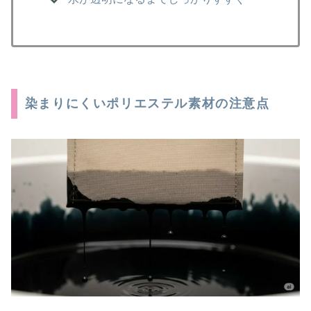
染まりにくいポリエステル素材の注意点