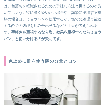
は、色落ちを軽減させるための手軽な方法と捉えるのが良
いでしょう。特に濃く染めたい場合や、頻繁に洗濯する衣
類の場合は、ミョウバンを使用するか、塩での処理と後述
する酢での処理を組み合わせるなどの工夫が考えられま
す。
手軽さを重視するなら塩、効果を重視するならミョウ
バン、と使い分けるのが賢明です。
色止めに酢を使う際の分量とコツ