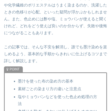
や化学繊維のポリエステルはうまく染まるのか、洗濯した
ときの色移りが心配、といった疑問が浮かぶかもしれませ
ん。また、色止めには酢や塩、ミョウバンが使えると聞く
けれど、どれをどう使えば良いのか分からず、失敗や後悔
につながることもあります。
この記事では、そんな不安を解消し、誰でも墨汁染めを楽
しめるよう、基本的な手順からきれいに仕上げるコツまで
詳しく解説します。
墨汁を使った布の染め方の基本
素材ごとの染まり方の違いと注意点
塩やミョウバンなどを使った色止め処理の方
法