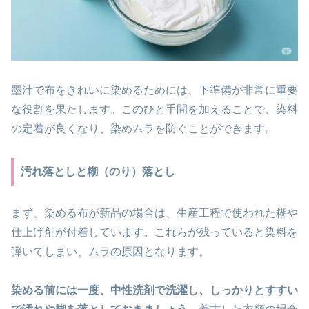
墨汁で布をきれいに染めるためには、下準備が非常に重要
な役割を果たします。このひと手間を加えることで、染料
の定着が良くなり、染めムラを防ぐことができます。
汚れ落としと糊（のり）落とし
まず、染める布が新品の場合は、生産工程で使われた糊や
仕上げ剤が付着しています。これらが残っていると染料を
弾いてしまい、ムラの原因となります。
染める前には一度、中性洗剤で洗濯し、しっかりとすすい