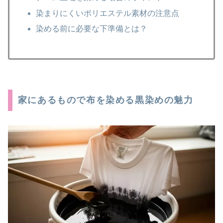
染まりにくいポリエステル素材の注意点
染める前に必要な下準備とは？
家にあるもので布を染める黒染めの魅力