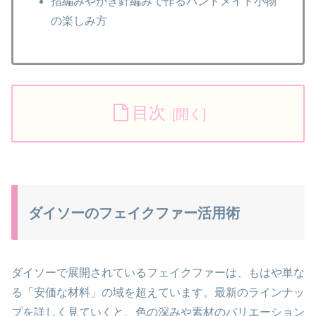
指編みやかぎ針編みで作るハンドメイド小物
の楽しみ方
目次
ダイソーのフェイクファー活用術
ダイソーで展開されているフェイクファーは、もはや単な
る「安価な材料」の域を超えています。最新のラインナッ
プを詳しく見ていくと、色の深みや素材のバリエーション