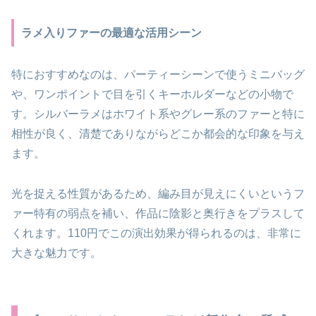
ラメ入りファーの最適な活用シーン
特におすすめなのは、パーティーシーンで使うミニバッグ
や、ワンポイントで目を引くキーホルダーなどの小物で
す。シルバーラメはホワイト系やグレー系のファーと特に
相性が良く、清楚でありながらどこか都会的な印象を与え
ます。
光を捉える性質があるため、編み目が見えにくいというフ
ァー特有の弱点を補い、作品に陰影と奥行きをプラスして
くれます。110円でこの演出効果が得られるのは、非常に
大きな魅力です。