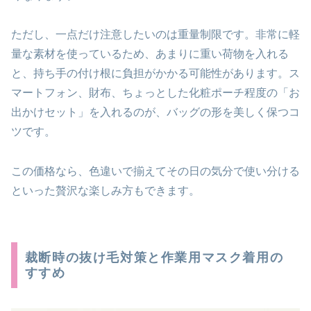
ただし、一点だけ注意したいのは重量制限です。非常に軽
量な素材を使っているため、あまりに重い荷物を入れる
と、持ち手の付け根に負担がかかる可能性があります。ス
マートフォン、財布、ちょっとした化粧ポーチ程度の「お
出かけセット」を入れるのが、バッグの形を美しく保つコ
ツです。
この価格なら、色違いで揃えてその日の気分で使い分ける
といった贅沢な楽しみ方もできます。
裁断時の抜け毛対策と作業用マスク着用の
すすめ