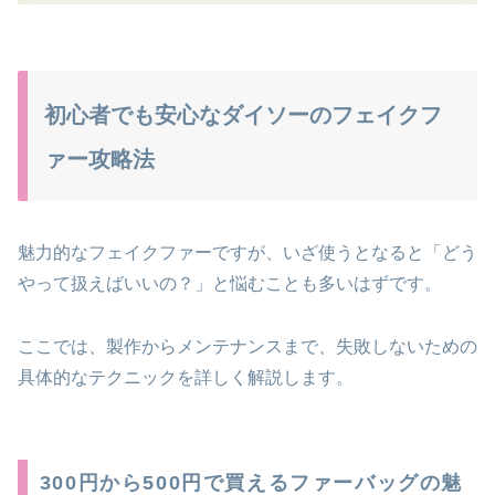
初心者でも安心なダイソーのフェイクフ
ァー攻略法
魅力的なフェイクファーですが、いざ使うとなると「どう
やって扱えばいいの？」と悩むことも多いはずです。
ここでは、製作からメンテナンスまで、失敗しないための
具体的なテクニックを詳しく解説します。
300円から500円で買えるファーバッグの魅