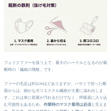
フェイクファーを扱う上で、最大のハードルとなるのが裁
断時の「繊維の飛散」です。
ファーの毛足は約1cmほどありますが、ハサミで切った断
面からは、細かなポリエステル繊維が大量に溢れ出しま
す。これは単に部屋が汚れるだけでなく、呼吸器に入り込
む可能性もあるため、
作業時のマスク着用は必須
と言えま