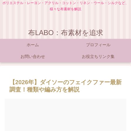
ポリエステル・レーヨン・アクリル・コットン・リネン・ウール・シルクなど、
様々な布素材を解説
布LABO：布素材を追求
ホーム
プロフィール
お問い合わせ
お役立ちリンク集
【2026年】ダイソーのフェイクファー最新
調査！種類や編み方を解説