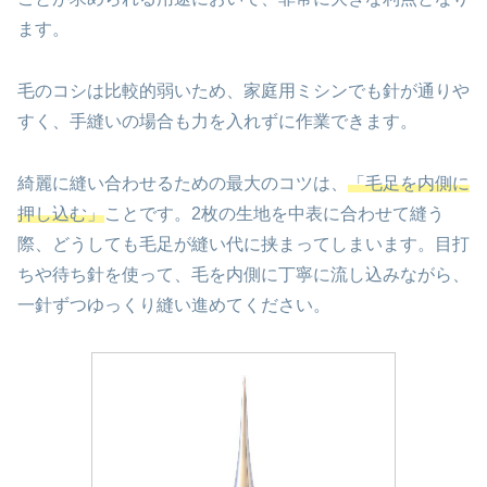
ます。
毛のコシは比較的弱いため、家庭用ミシンでも針が通りや
すく、手縫いの場合も力を入れずに作業できます。
綺麗に縫い合わせるための最大のコツは、
「毛足を内側に
押し込む」
ことです。2枚の生地を中表に合わせて縫う
際、どうしても毛足が縫い代に挟まってしまいます。目打
ちや待ち針を使って、毛を内側に丁寧に流し込みながら、
一針ずつゆっくり縫い進めてください。