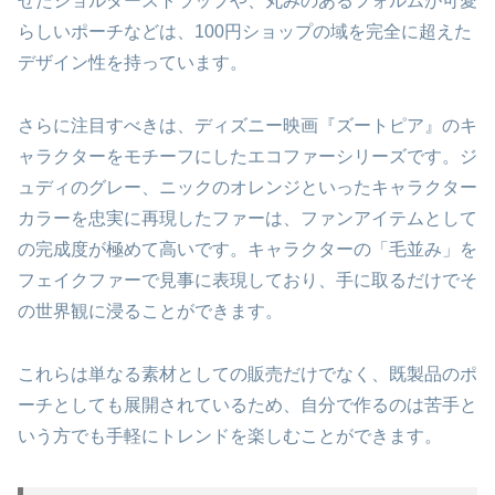
せたショルダーストラップや、丸みのあるフォルムが可愛
らしいポーチなどは、100円ショップの域を完全に超えた
デザイン性を持っています。
さらに注目すべきは、ディズニー映画『ズートピア』のキ
ャラクターをモチーフにしたエコファーシリーズです。ジ
ュディのグレー、ニックのオレンジといったキャラクター
カラーを忠実に再現したファーは、ファンアイテムとして
の完成度が極めて高いです。キャラクターの「毛並み」を
フェイクファーで見事に表現しており、手に取るだけでそ
の世界観に浸ることができます。
これらは単なる素材としての販売だけでなく、既製品のポ
ーチとしても展開されているため、自分で作るのは苦手と
いう方でも手軽にトレンドを楽しむことができます。