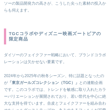
ソーの製品開発力の高さが、こうした尖った素材の投入か
らも伺えます。
TGCコラボやディズニー映画ズートピアの
限定商品
ダイソーのフェイクファー戦略において、ブランドコラボ
レーションは欠かせない要素です。
2024年から2025年の秋冬シーズン、特に話題となったの
が
「東京ガールズコレクション（TGC）」
との連動企画
です。このコラボでは、トレンドを敏感に取り入れたカラ
ーバリエーションが展開されており、若い世代を中心に絶
大な支持を得ています。合皮とフェイクファーを組み合わ