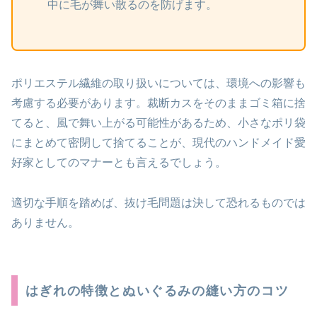
中に毛が舞い散るのを防げます。
ポリエステル繊維の取り扱いについては、環境への影響も
考慮する必要があります。裁断カスをそのままゴミ箱に捨
てると、風で舞い上がる可能性があるため、小さなポリ袋
にまとめて密閉して捨てることが、現代のハンドメイド愛
好家としてのマナーとも言えるでしょう。
適切な手順を踏めば、抜け毛問題は決して恐れるものでは
ありません。
はぎれの特徴とぬいぐるみの縫い方のコツ