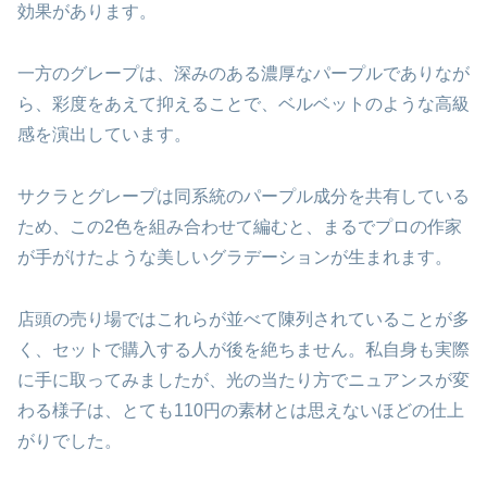
効果があります。
一方のグレープは、深みのある濃厚なパープルでありなが
ら、彩度をあえて抑えることで、ベルベットのような高級
感を演出しています。
サクラとグレープは同系統のパープル成分を共有している
ため、この2色を組み合わせて編むと、まるでプロの作家
が手がけたような美しいグラデーションが生まれます。
店頭の売り場ではこれらが並べて陳列されていることが多
く、セットで購入する人が後を絶ちません。私自身も実際
に手に取ってみましたが、光の当たり方でニュアンスが変
わる様子は、とても110円の素材とは思えないほどの仕上
がりでした。