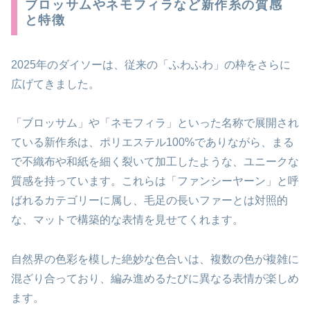
ブロッサムやネモフィラなど新作糸の質感
と特徴
2025年のダイソーは、従来の「ふわふわ」の枠をさらに
広げてきました。
「ブロッサム」や「ネモフィラ」といった名称で展開され
ている新作糸は、ポリエステル100%でありながら、まる
で不織布や和紙を細く裂いて加工したような、ユニークな
質感を持っています。これらは「ファンシーヤーン」と呼
ばれるカテゴリーに属し、毛足の長いファーとは対照的
な、マットで構築的な表情を見せてくれます。
自然界の色彩を模した絶妙な色合いは、複数の色が複雑に
混ざり合っており、編み進めるたびに異なる表情が楽しめ
ます。