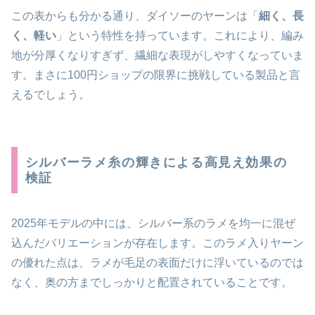
この表からも分かる通り、ダイソーのヤーンは「
細く、長
く、軽い
」という特性を持っています。これにより、編み
地が分厚くなりすぎず、繊細な表現がしやすくなっていま
す。まさに100円ショップの限界に挑戦している製品と言
えるでしょう。
シルバーラメ糸の輝きによる高見え効果の
検証
2025年モデルの中には、シルバー系のラメを均一に混ぜ
込んだバリエーションが存在します。このラメ入りヤーン
の優れた点は、ラメが毛足の表面だけに浮いているのでは
なく、奥の方までしっかりと配置されていることです。