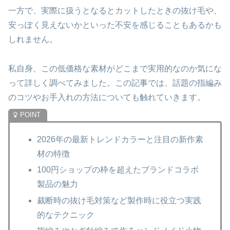
一方で、実際に扱うとなるとカットしたときの抜け毛や、
安っぽく見えないかといった不安を感じることもあるかも
しれません。
私自身、この低価格な素材がどこまで実用的なのか気にな
って詳しく調べてみました。この記事では、話題の指編み
のコツやお手入れの方法についても触れていきます。
2026年の最新トレンドカラーと注目の新作素
材の特徴
100円ショップの枠を超えたブランドコラボ
製品の魅力
裁断時の抜け毛対策など製作時に役立つ実践
的なテクニック