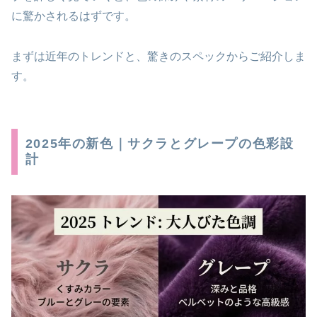
に驚かされるはずです。
まずは近年のトレンドと、驚きのスペックからご紹介しま
す。
2025年の新色｜サクラとグレープの色彩設
計