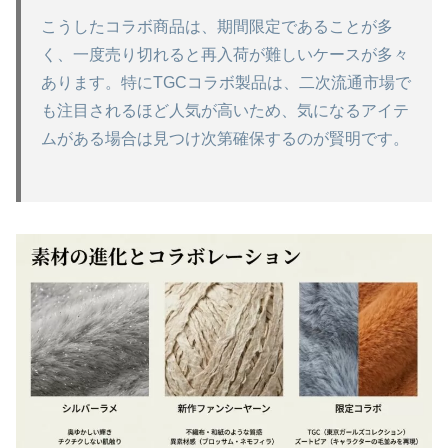
こうしたコラボ商品は、期間限定であることが多
く、一度売り切れると再入荷が難しいケースが多々
あります。特にTGCコラボ製品は、二次流通市場で
も注目されるほど人気が高いため、気になるアイテ
ムがある場合は見つけ次第確保するのが賢明です。