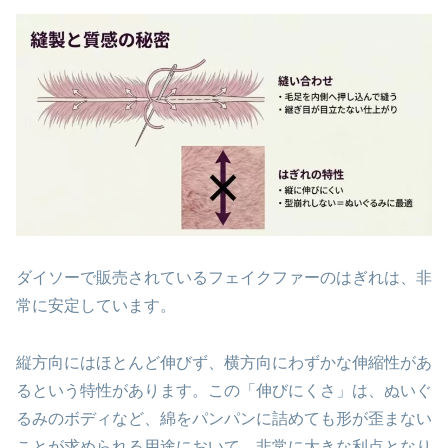
ダイソーで販売されているフェイクファーのはぎれは、非
常に安定しています。
縦方向にはほとんど伸びず、横方向にわずかな伸縮性があ
るという特性があります。この「伸びにくさ」は、ぬいぐ
るみのボディなど、綿をパンパンに詰めても形が歪まない
ことが求められる用途において、非常に大きな利点となり