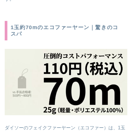
1玉約70mのエコファーヤーン｜驚きのコ
スパ
ダイソーのフェイクファーヤーン（エコファー）は、1玉