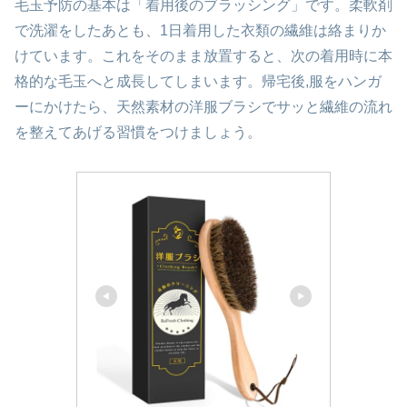
毛玉予防の基本は「着用後のブラッシング」です。柔軟剤
で洗濯をしたあとも、1日着用した衣類の繊維は絡まりか
けています。これをそのまま放置すると、次の着用時に本
格的な毛玉へと成長してしまいます。帰宅後,服をハンガ
ーにかけたら、天然素材の洋服ブラシでサッと繊維の流れ
を整えてあげる習慣をつけましょう。