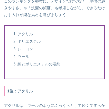
このランキングを参考に、デザインだけでなく「摩擦の起
きやすさ」や「洗濯の頻度」も考慮しながら、できるだけ
お手入れが楽な素材を選びましょう。
アクリル
ポリエステル
レーヨン
ウール
綿とポリエステルの混紡
1位：アクリル
アクリルは、ウールのようにふっくらとして軽くて柔らか