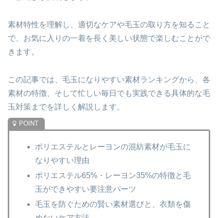
素材特性を理解し、適切なケアや毛玉の取り方を知ること
で、お気に入りの一着を長く美しい状態で楽しむことがで
きます。
この記事では、毛玉になりやすい素材ランキングから、各
素材の特徴、そして忙しい毎日でも実践できる具体的な毛
玉対策までを詳しく解説します。
ポリエステルとレーヨンの混紡素材が毛玉に
なりやすい理由
ポリエステル65%・レーヨン35%の特徴と毛
玉ができやすい要注意パーツ
毛玉を防ぐための賢い素材選びと、衣類を傷
めないケア方法