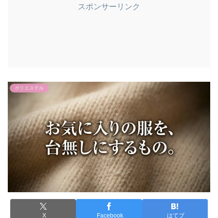
スポンサーリンク
ポリエステル
X
Facebook
はてブ