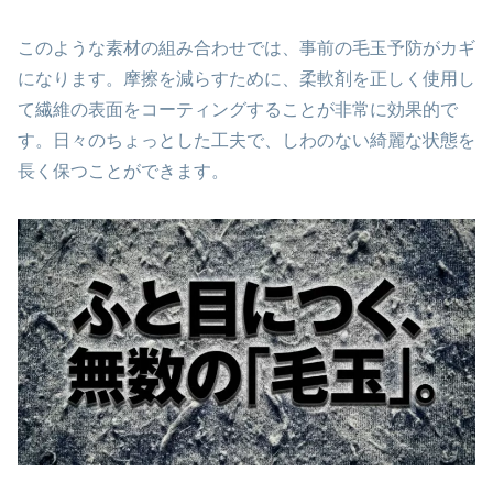
このような素材の組み合わせでは、事前の毛玉予防がカギ
になります。摩擦を減らすために、柔軟剤を正しく使用し
て繊維の表面をコーティングすることが非常に効果的で
す。日々のちょっとした工夫で、しわのない綺麗な状態を
長く保つことができます。