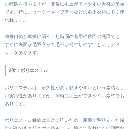
い特徴を持ちますが、非常に毛玉ができやすい素材の筆頭
です。特に、セーターやマフラーなどの冬用衣類に多く使
われます。
繊維自体が摩擦に弱く、短時間の着用や数回の洗濯でも、
すぐに表面が毛羽立って毛玉が発生しやすいというデメリ
ットがあります。
2位：ポリエステル
ポリエステルは、耐久性が高く乾きやすいという素晴らし
い実用性がありますが、同時に毛玉ができやすい素材でも
あります。
ポリエステル繊維は非常に強いため、摩擦で毛羽立った繊
維がそのまま切れずに絡み合い、硬くて取れにくい頑固な