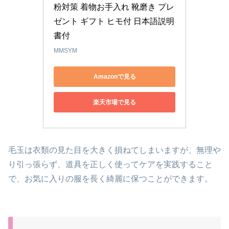
粉対策 着物お手入れ 靴磨き プレ
ゼント ギフト ヒモ付 日本語説明
書付
MMSYM
Amazonで見る
楽天市場で見る
毛玉は衣類の見た目を大きく損ねてしまいますが、無理や
り引っ張らず、道具を正しく使ってケアを実践すること
で、お気に入りの服を長く綺麗に保つことができます。