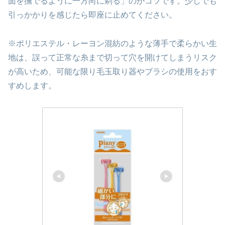
面を撫でるように一方向に剃る」のがコツです。少しでも
引っかかりを感じたら即座に止めてください。
※ポリエステル・レーヨン混紡のような薄手で柔らかい生
地は、誤って正常な糸まで切って穴を開けてしまうリスク
が高いため、可能な限り毛玉取り器やブラシの使用をおす
すめします。