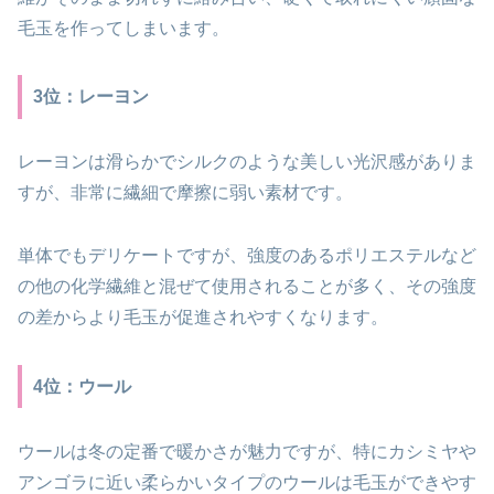
毛玉を作ってしまいます。
3位：レーヨン
レーヨンは滑らかでシルクのような美しい光沢感がありま
すが、非常に繊細で摩擦に弱い素材です。
単体でもデリケートですが、強度のあるポリエステルなど
の他の化学繊維と混ぜて使用されることが多く、その強度
の差からより毛玉が促進されやすくなります。
4位：ウール
ウールは冬の定番で暖かさが魅力ですが、特にカシミヤや
アンゴラに近い柔らかいタイプのウールは毛玉ができやす