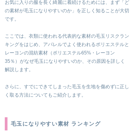
お気に入りの服を長く綺麗に着続けるためには、まず「ど
の素材が毛玉になりやすいのか」を正しく知ることが大切
です。
ここでは、衣類に使われる代表的な素材の毛玉リスクラン
キングをはじめ、アパレルでよく使われるポリエステルと
レーヨンの混紡素材（ポリエステル65%・レーヨン
35％）がなぜ毛玉になりやすいのか、その原因を詳しく
解説します。
さらに、すでにできてしまった毛玉を生地を傷めずに正し
く取る方法についてもご紹介します。
毛玉になりやすい素材 ランキング