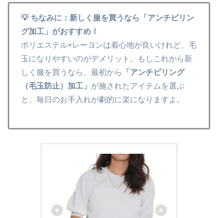
💡 ちなみに：新しく服を買うなら「アンチピリン
グ加工」がおすすめ！
ポリエステル×レーヨンは着心地が良いけれど、毛
玉になりやすいのがデメリット。もしこれから新
しく服を買うなら、最初から
「アンチピリング
（毛玉防止）加工」
が施されたアイテムを選ぶ
と、毎日のお手入れが劇的に楽になりますよ。