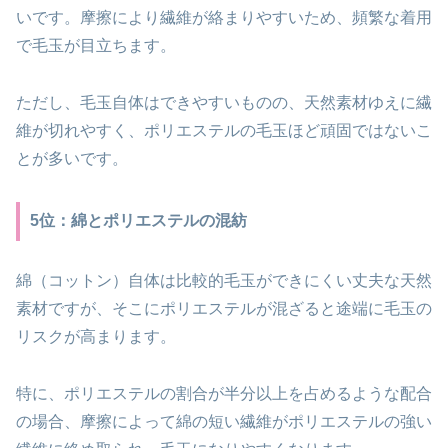
いです。摩擦により繊維が絡まりやすいため、頻繁な着用
で毛玉が目立ちます。
ただし、毛玉自体はできやすいものの、天然素材ゆえに繊
維が切れやすく、ポリエステルの毛玉ほど頑固ではないこ
とが多いです。
5位：綿とポリエステルの混紡
綿（コットン）自体は比較的毛玉ができにくい丈夫な天然
素材ですが、そこにポリエステルが混ざると途端に毛玉の
リスクが高まります。
特に、ポリエステルの割合が半分以上を占めるような配合
の場合、摩擦によって綿の短い繊維がポリエステルの強い