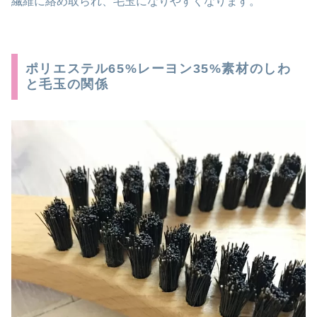
繊維に絡め取られ、毛玉になりやすくなります。
ポリエステル65%レーヨン35%素材のしわ
と毛玉の関係