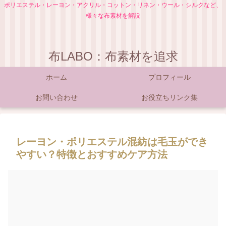
ポリエステル・レーヨン・アクリル・コットン・リネン・ウール・シルクなど、
様々な布素材を解説
布LABO：布素材を追求
ホーム
プロフィール
お問い合わせ
お役立ちリンク集
レーヨン・ポリエステル混紡は毛玉ができ
やすい？特徴とおすすめケア方法