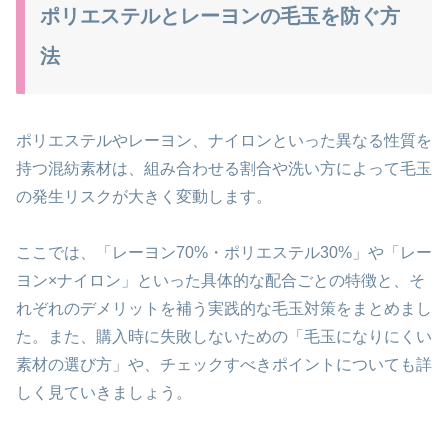
ポリエステルとレーヨンの毛玉を防ぐ方
法
ポリエステルやレーヨン、ナイロンといった異なる性質を
持つ混紡素材は、組み合わせる割合や洗い方によって毛玉
の発生リスクが大きく変動します。
ここでは、「レーヨン70%・ポリエステル30%」や「レー
ヨン×ナイロン」といった具体的な配合ごとの特徴と、そ
れぞれのデメリットを補う実践的な毛玉対策をまとめまし
た。また、購入時に失敗しないための「毛玉になりにくい
素材の選び方」や、チェックすべきポイントについても詳
しく見ていきましょう。