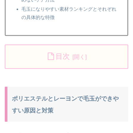
毛玉になりやすい素材ランキングとそれぞれ
の具体的な特徴
目次
ポリエステルとレーヨンで毛玉ができや
すい原因と対策