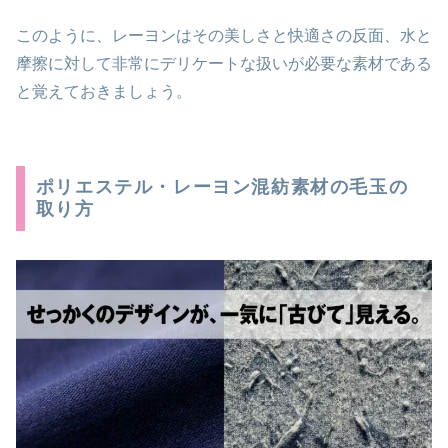
このように、レーヨンはその美しさと快適さの反面、水と
摩擦に対して非常にデリケートな扱いが必要な素材である
と覚えておきましょう。
ポリエステル・レーヨン混紡素材の毛玉の
取り方