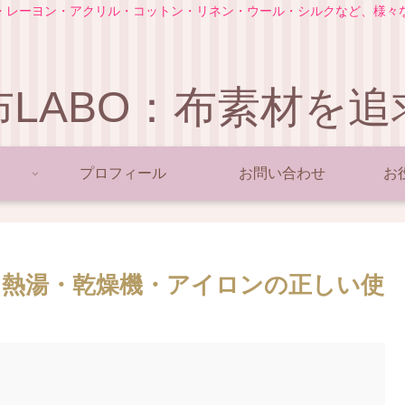
・レーヨン・アクリル・コットン・リネン・ウール・シルクなど、様々
布LABO：布素材を追
プロフィール
お問い合わせ
お
熱湯・乾燥機・アイロンの正しい使