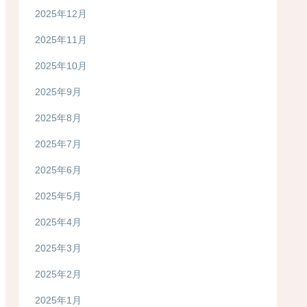
2025年12月
2025年11月
2025年10月
2025年9月
2025年8月
2025年7月
2025年6月
2025年5月
2025年4月
2025年3月
2025年2月
2025年1月