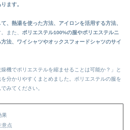
あります。
して、熱湯を使った方法、アイロンを活用する方法、
す。また、
ポリエステル100%の服やポリエステルニ
る方法、ワイシャツやオックスフォードシャツのサイ
乾燥機でポリエステルを縮ませることは可能か？」と
法を分かりやすくまとめました。ポリエステルの服を
んでみてください。
効果
注意点