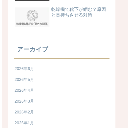
乾燥機で靴下が縮む？原因
と長持ちさせる対策
アーカイブ
2026年6月
2026年5月
2026年4月
2026年3月
2026年2月
2026年1月