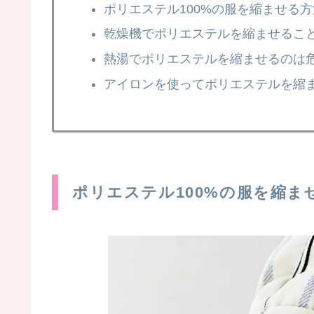
ポリエステル100%の服を縮ませる
乾燥機でポリエステルを縮ませるこ
熱湯でポリエステルを縮ませるのは
アイロンを使ってポリエステルを縮
ポリエステル100%の服を縮ま