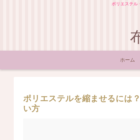
ポリエステル
ホーム
ポリエステルを縮ませるには？
い方