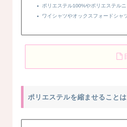
ポリエステル100%やポリエステル
ワイシャツやオックスフォードシャ
ポリエステルを縮ませることは