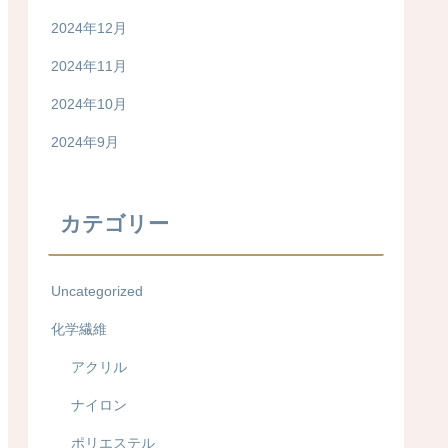
2024年12月
2024年11月
2024年10月
2024年9月
カテゴリー
Uncategorized
化学繊維
アクリル
ナイロン
ポリエステル