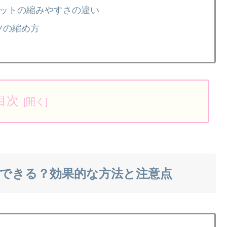
ニットの縮みやすさの違い
ツの縮め方
目次
できる？効果的な方法と注意点