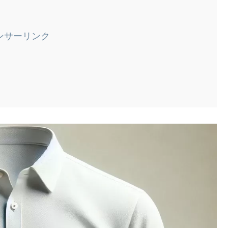
ンサーリンク