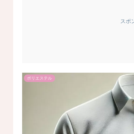
スポ
ポリエステル