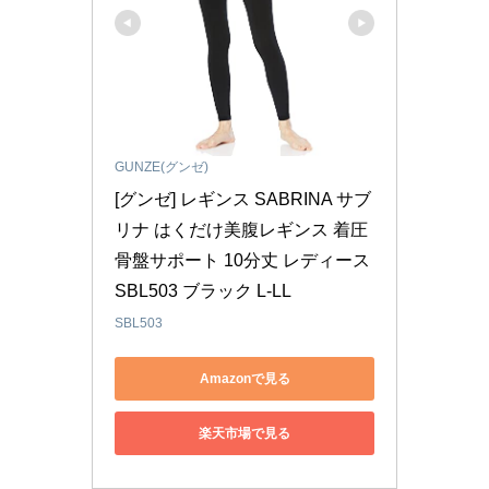
GUNZE(グンゼ)
[グンゼ] レギンス SABRINA サブ
リナ はくだけ美腹レギンス 着圧 
骨盤サポート 10分丈 レディース 
SBL503 ブラック L-LL
SBL503
Amazonで見る
楽天市場で見る