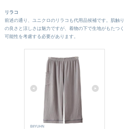
リラコ
前述の通り、ユニクロのリラコも代用品候補です。肌触り
の良さと涼しさは魅力ですが、着物の下で生地がもたつく
可能性を考慮する必要があります。
BIIYUHN