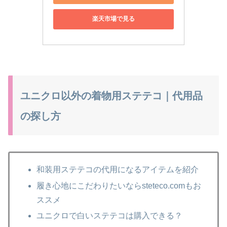
楽天市場で見る
ユニクロ以外の着物用ステテコ｜代用品
の探し方
和装用ステテコの代用になるアイテムを紹介
履き心地にこだわりたいならsteteco.comもお
ススメ
ユニクロで白いステテコは購入できる？