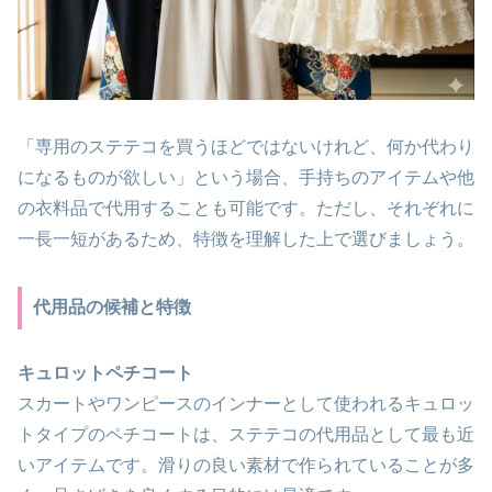
「専用のステテコを買うほどではないけれど、何か代わり
になるものが欲しい」という場合、手持ちのアイテムや他
の衣料品で代用することも可能です。ただし、それぞれに
一長一短があるため、特徴を理解した上で選びましょう。
代用品の候補と特徴
キュロットペチコート
スカートやワンピースのインナーとして使われるキュロッ
トタイプのペチコートは、ステテコの代用品として最も近
いアイテムです。滑りの良い素材で作られていることが多