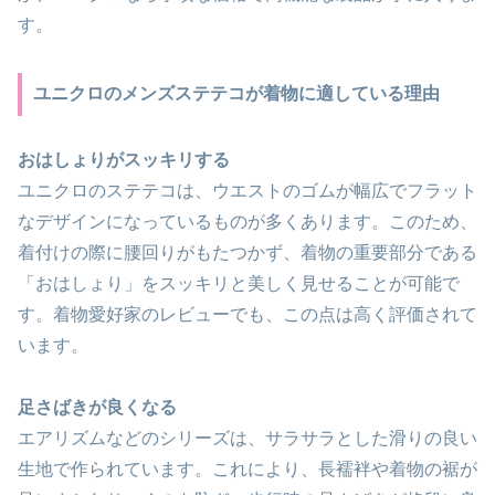
す。
ユニクロのメンズステテコが着物に適している理由
おはしょりがスッキリする
ユニクロのステテコは、ウエストのゴムが幅広でフラット
なデザインになっているものが多くあります。このため、
着付けの際に腰回りがもたつかず、着物の重要部分である
「おはしょり」をスッキリと美しく見せることが可能で
す。着物愛好家のレビューでも、この点は高く評価されて
います。
足さばきが良くなる
エアリズムなどのシリーズは、サラサラとした滑りの良い
生地で作られています。これにより、長襦袢や着物の裾が