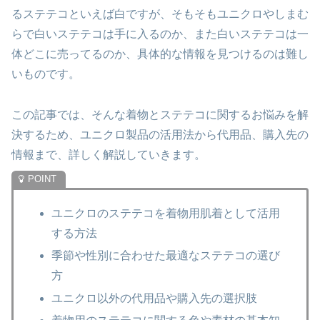
るステテコといえば白ですが、そもそもユニクロやしまむ
らで白いステテコは手に入るのか、また白いステテコは一
体どこに売ってるのか、具体的な情報を見つけるのは難し
いものです。
この記事では、そんな着物とステテコに関するお悩みを解
決するため、ユニクロ製品の活用法から代用品、購入先の
情報まで、詳しく解説していきます。
ユニクロのステテコを着物用肌着として活用
する方法
季節や性別に合わせた最適なステテコの選び
方
ユニクロ以外の代用品や購入先の選択肢