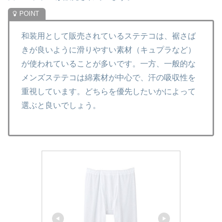
和装用として販売されているステテコは、裾さば
きが良いように滑りやすい素材（キュプラなど）
が使われていることが多いです。一方、一般的な
メンズステテコは綿素材が中心で、汗の吸収性を
重視しています。どちらを優先したいかによって
選ぶと良いでしょう。