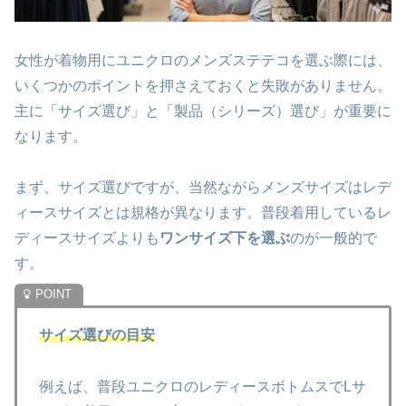
女性が着物用にユニクロのメンズステテコを選ぶ際には、
いくつかのポイントを押さえておくと失敗がありません。
主に「サイズ選び」と「製品（シリーズ）選び」が重要に
なります。
まず、サイズ選びですが、当然ながらメンズサイズはレデ
ィースサイズとは規格が異なります。普段着用しているレ
ディースサイズよりも
ワンサイズ下を選ぶ
のが一般的で
す。
サイズ選びの目安
例えば、普段ユニクロのレディースボトムスでLサ