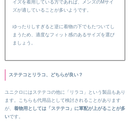
イズを着用している方であれば、メンズのMサイ
ズが適していることが多いようです。
ゆったりしすぎると逆に着物の下でもたついてし
まうため、適度なフィット感のあるサイズを選び
ましょう。
ステテコとリラコ、どちらが良い？
ユニクロにはステテコの他に「リラコ」という製品もあり
ます。こちらも代用品として検討されることがあります
が、
着物用としては「ステテコ」に軍配が上がることが多
い
です。