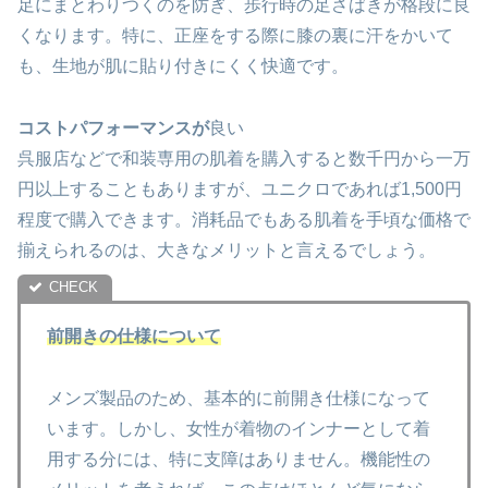
足にまとわりつくのを防ぎ、歩行時の足さばきが格段に良
くなります。特に、正座をする際に膝の裏に汗をかいて
も、生地が肌に貼り付きにくく快適です。
コストパフォーマンスが
良い
呉服店などで和装専用の肌着を購入すると数千円から一万
円以上することもありますが、ユニクロであれば1,500円
程度で購入できます。消耗品でもある肌着を手頃な価格で
揃えられるのは、大きなメリットと言えるでしょう。
前開きの仕様について
メンズ製品のため、基本的に前開き仕様になって
います。しかし、女性が着物のインナーとして着
用する分には、特に支障はありません。機能性の