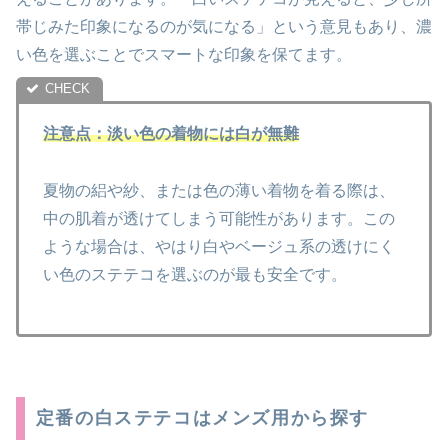
帯じみた印象になるのが気になる」という意見もあり、濃
い色を選ぶことでスマートな印象を保てます。
注意点：淡い色の着物には白が無難
夏物の絽や紗、または色の薄い着物を着る際は、
中の肌着が透けてしまう可能性があります。この
ような場合は、やはり白やベージュ系の透けにく
い色のステテコを選ぶのが最も安全です。
定番の白ステテコはメンズ用から探す