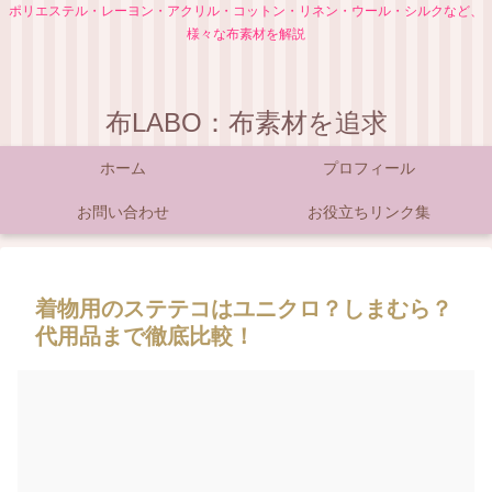
ポリエステル・レーヨン・アクリル・コットン・リネン・ウール・シルクなど、
様々な布素材を解説
布LABO：布素材を追求
ホーム
プロフィール
お問い合わせ
お役立ちリンク集
着物用のステテコはユニクロ？しまむら？
代用品まで徹底比較！