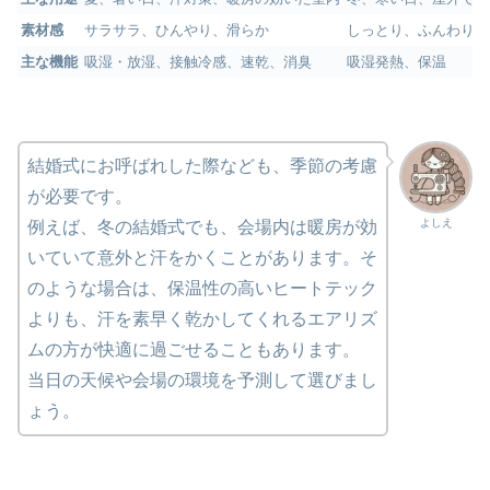
素材感
サラサラ、ひんやり、滑らか
しっとり、ふんわり、
主な機能
吸湿・放湿、接触冷感、速乾、消臭
吸湿発熱、保温
結婚式にお呼ばれした際なども、季節の考慮
が必要です。
よしえ
例えば、冬の結婚式でも、会場内は暖房が効
いていて意外と汗をかくことがあります。そ
のような場合は、保温性の高いヒートテック
よりも、汗を素早く乾かしてくれるエアリズ
ムの方が快適に過ごせることもあります。
当日の天候や会場の環境を予測して選びまし
ょう。