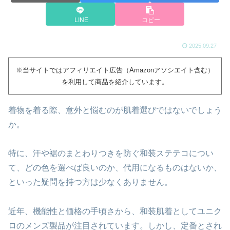
LINE
コピー
2025.09.27
※当サイトではアフィリエイト広告（Amazonアソシエイト含む）
を利用して商品を紹介しています。
着物を着る際、意外と悩むのが肌着選びではないでしょう
か。
特に、汗や裾のまとわりつきを防ぐ和装ステテコについ
て、どの色を選べば良いのか、代用になるものはないか、
といった疑問を持つ方は少なくありません。
近年、機能性と価格の手頃さから、和装肌着としてユニク
ロのメンズ製品が注目されています。しかし、定番とされ