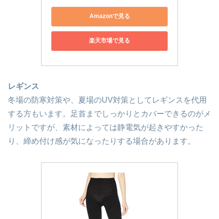
Amazonで見る
楽天市場で見る
レギンス
冬場の防寒対策や、夏場のUV対策としてレギンスを代用
する方もいます。足首までしっかりとカバーできるのがメ
リットですが、素材によっては静電気が起きやすかった
り、締め付け感が気になったりする場合があります。