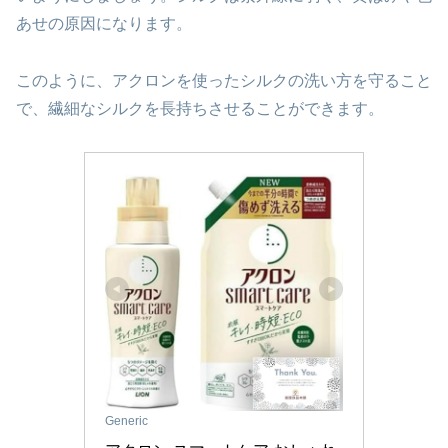
あせの原因になります。
このように、アクロンを使ったシルクの洗い方を守ること
で、繊細なシルクを長持ちさせることができます。
Generic