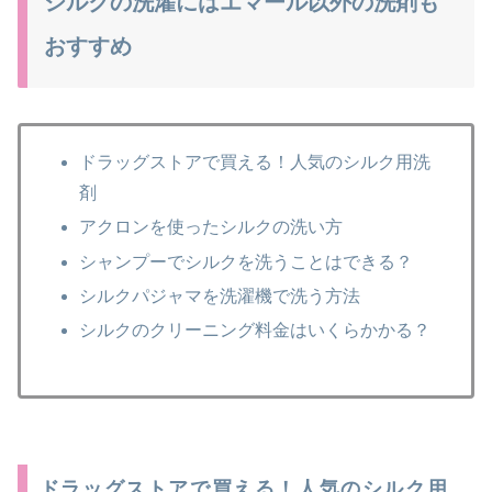
シルクの洗濯にはエマール以外の洗剤も
おすすめ
ドラッグストアで買える！人気のシルク用洗
剤
アクロンを使ったシルクの洗い方
シャンプーでシルクを洗うことはできる？
シルクパジャマを洗濯機で洗う方法
シルクのクリーニング料金はいくらかかる？
ドラッグストアで買える！人気のシルク用