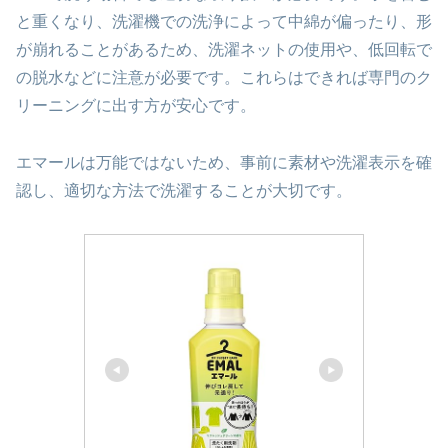
と重くなり、洗濯機での洗浄によって中綿が偏ったり、形
が崩れることがあるため、洗濯ネットの使用や、低回転で
の脱水などに注意が必要です。これらはできれば専門のク
リーニングに出す方が安心です。
エマールは万能ではないため、事前に素材や洗濯表示を確
認し、適切な方法で洗濯することが大切です。