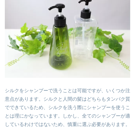
シルクをシャンプーで洗うことは可能ですが、いくつか注
意点があります。シルクと人間の髪はどちらもタンパク質
でできているため、シルクを洗う際にシャンプーを使うこ
とは理にかなっています。しかし、全てのシャンプーが適
しているわけではないため、慎重に選ぶ必要があります。