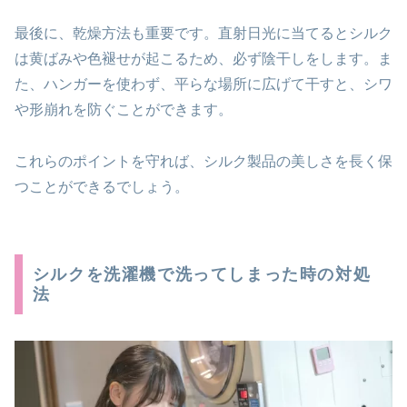
最後に、乾燥方法も重要です。直射日光に当てるとシルク
は黄ばみや色褪せが起こるため、必ず陰干しをします。ま
た、ハンガーを使わず、平らな場所に広げて干すと、シワ
や形崩れを防ぐことができます。
これらのポイントを守れば、シルク製品の美しさを長く保
つことができるでしょう。
シルクを洗濯機で洗ってしまった時の対処
法