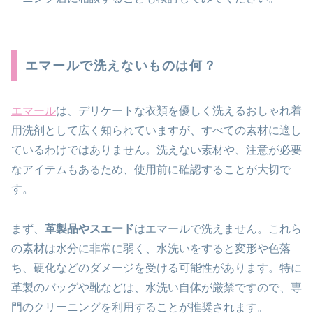
エマールで洗えないものは何？
エマール
は、デリケートな衣類を優しく洗えるおしゃれ着
用洗剤として広く知られていますが、すべての素材に適し
ているわけではありません。洗えない素材や、注意が必要
なアイテムもあるため、使用前に確認することが大切で
す。
まず、
革製品やスエード
はエマールで洗えません。これら
の素材は水分に非常に弱く、水洗いをすると変形や色落
ち、硬化などのダメージを受ける可能性があります。特に
革製のバッグや靴などは、水洗い自体が厳禁ですので、専
門のクリーニングを利用することが推奨されます。