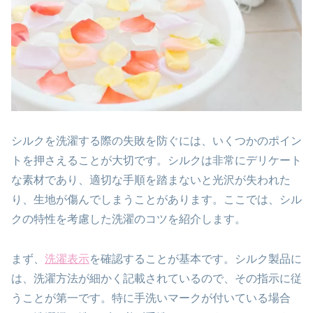
シルクを洗濯する際の失敗を防ぐには、いくつかのポイン
トを押さえることが大切です。シルクは非常にデリケート
な素材であり、適切な手順を踏まないと光沢が失われた
り、生地が傷んでしまうことがあります。ここでは、シル
クの特性を考慮した洗濯のコツを紹介します。
まず、
洗濯表示
を確認することが基本です。シルク製品に
は、洗濯方法が細かく記載されているので、その指示に従
うことが第一です。特に手洗いマークが付いている場合