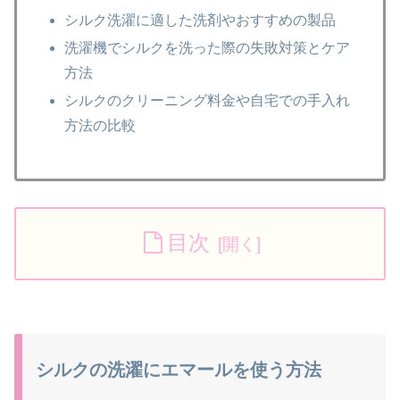
シルク洗濯に適した洗剤やおすすめの製品
洗濯機でシルクを洗った際の失敗対策とケア
方法
シルクのクリーニング料金や自宅での手入れ
方法の比較
目次
シルクの洗濯にエマールを使う方法