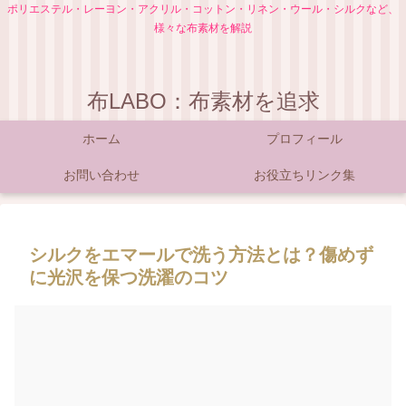
ポリエステル・レーヨン・アクリル・コットン・リネン・ウール・シルクなど、
様々な布素材を解説
布LABO：布素材を追求
ホーム
プロフィール
お問い合わせ
お役立ちリンク集
シルクをエマールで洗う方法とは？傷めず
に光沢を保つ洗濯のコツ