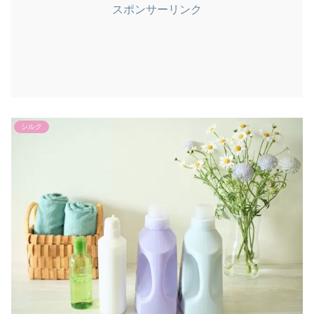
スポンサーリンク
シルク