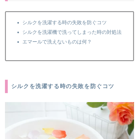
シルクを洗濯する時の失敗を防ぐコツ
シルクを洗濯機で洗ってしまった時の対処法
エマールで洗えないものは何？
シルクを洗濯する時の失敗を防ぐコツ