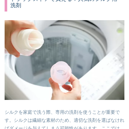
洗剤
シルクを家庭で洗う際、専用の洗剤を使うことが重要で
す。シルクは繊細な素材のため、適切な洗剤を選ばなけれ
ばダメージを与えてしまう可能性があります。ここでは、