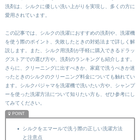
洗剤は、シルクに優しい洗い上がりを実現し、多くの方に
愛用されています。
この記事では、シルクの洗濯におすすめの洗剤や、洗濯機
を使う際のポイント、失敗したときの対処法まで詳しく解
説します。また、シルク用洗剤が手軽に購入できるドラッ
グストアでの選び方や、洗剤のランキングも紹介します。
さらに、クリーニングに出すべきか、家庭で洗うべきか迷
ったときのシルクのクリーニング料金についても触れてい
ます。シルクパジャマを洗濯機で洗いたい方や、シャンプ
ーを使った洗濯方法について知りたい方も、ぜひ参考にし
てみてください。
シルクをエマールで洗う際の正しい洗濯方法
と注意点