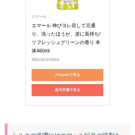
エマール
エマール 伸びヨレ戻して元通
り、洗ったほうが、逆に長持ち! 
リフレッシュグリーンの香り 本
体460ml
4901301420916
Amazonで見る
楽天市場で見る