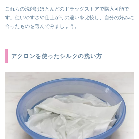
これらの洗剤はほとんどのドラッグストアで購入可能で
す。使いやすさや仕上がりの違いを比較し、自分の好みに
合ったものを選んでみましょう。
アクロンを使ったシルクの洗い方