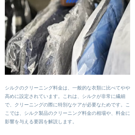
シルクのクリーニング料金は、一般的な衣類に比べてやや
高めに設定されています。これは、シルクが非常に繊細
で、クリーニングの際に特別なケアが必要なためです。こ
こでは、シルク製品のクリーニング料金の相場や、料金に
影響を与える要因を解説します。