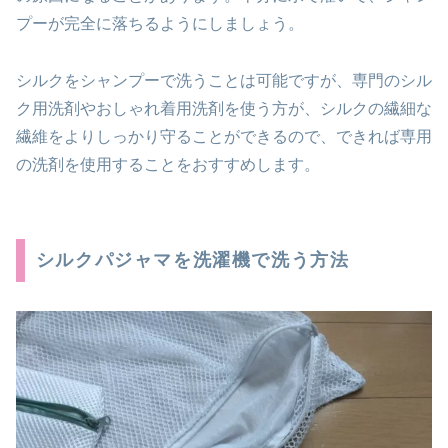
プーが完全に落ちるようにしましょう。
シルクをシャンプーで洗うことは可能ですが、専門のシル
ク用洗剤やおしゃれ着用洗剤を使う方が、シルクの繊細な
繊維をよりしっかり守ることができるので、できれば専用
の洗剤を使用することをおすすめします。
シルクパジャマを洗濯機で洗う方法