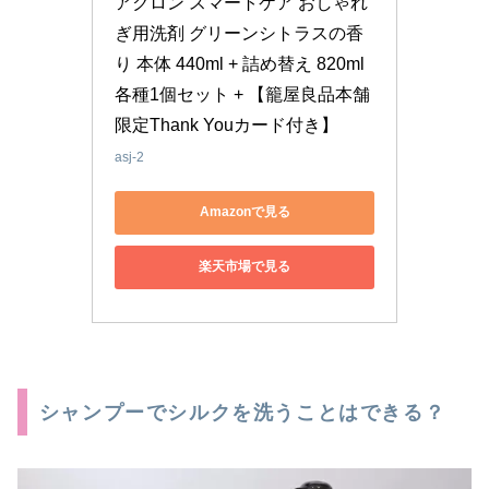
アクロン スマートケア おしゃれ
ぎ用洗剤 グリーンシトラスの香
り 本体 440ml + 詰め替え 820ml 
各種1個セット + 【籠屋良品本舗 
限定Thank Youカード付き】
asj-2
Amazonで見る
楽天市場で見る
シャンプーでシルクを洗うことはできる？