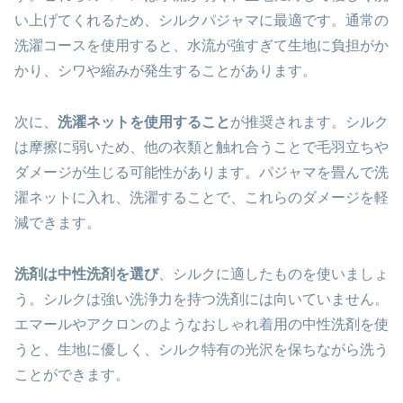
い上げてくれるため、シルクパジャマに最適です。通常の
洗濯コースを使用すると、水流が強すぎて生地に負担がか
かり、シワや縮みが発生することがあります。
次に、
洗濯ネットを使用すること
が推奨されます。シルク
は摩擦に弱いため、他の衣類と触れ合うことで毛羽立ちや
ダメージが生じる可能性があります。パジャマを畳んで洗
濯ネットに入れ、洗濯することで、これらのダメージを軽
減できます。
洗剤は中性洗剤を選び
、シルクに適したものを使いましょ
う。シルクは強い洗浄力を持つ洗剤には向いていません。
エマールやアクロンのようなおしゃれ着用の中性洗剤を使
うと、生地に優しく、シルク特有の光沢を保ちながら洗う
ことができます。