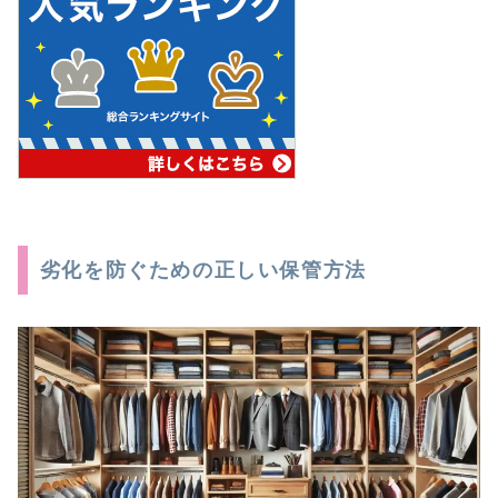
劣化を防ぐための正しい保管方法