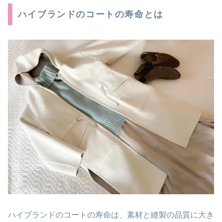
ハイブランドのコートの寿命とは
ハイブランドのコートの寿命は、素材と縫製の品質に大き