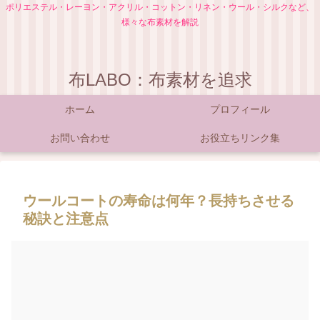
ポリエステル・レーヨン・アクリル・コットン・リネン・ウール・シルクなど、
様々な布素材を解説
布LABO：布素材を追求
ホーム
プロフィール
お問い合わせ
お役立ちリンク集
ウールコートの寿命は何年？長持ちさせる
秘訣と注意点