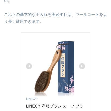
い。
これらの基本的な手入れを実践すれば、ウールコートをよ
り長く愛用できます。
LINECY
LINECY 洋服ブラシ スーツ ブラ