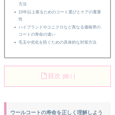
方法
10年以上着るためのコート選びとケアの重要
性
ハイブランドやユニクロなど異なる価格帯の
コートの寿命の違い
毛玉や劣化を防ぐための具体的な対策方法
目次
ウールコートの寿命を正しく理解しよう