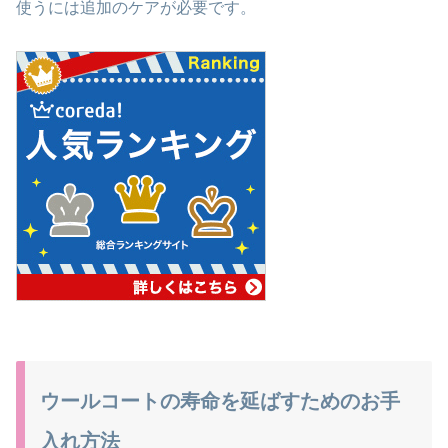
使うには追加のケアが必要です。
ウールコートの寿命を延ばすためのお手
入れ方法