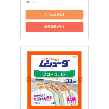
MMS-D3
Amazonで見る
楽天市場で見る