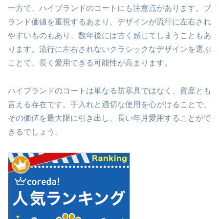
一方で、ハイブランドのコートにも注意点があります。ブ
ランド価値を重視するあまり、デザインが流行に左右され
やすいものもあり、数年後には古く感じてしまうこともあ
ります。流行に左右されないクラシックなデザインを選ぶ
ことで、長く愛用できる可能性が高まります。
ハイブランドのコートは単なる防寒具ではなく、資産とも
言える存在です。手入れと適切な使用を心がけることで、
その価値を最大限に引き出し、長い年月愛用することがで
きるでしょう。