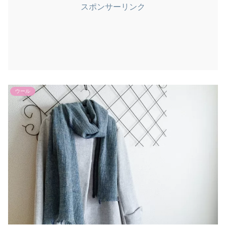
スポンサーリンク
ウール