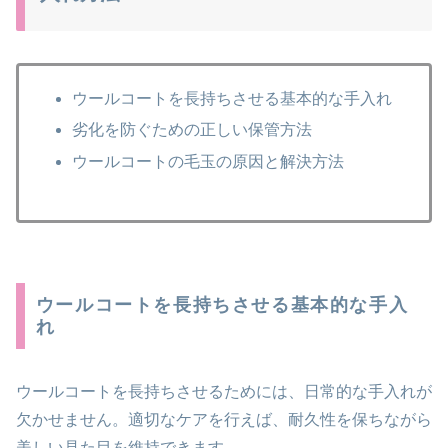
ウールコートを長持ちさせる基本的な手入れ
劣化を防ぐための正しい保管方法
ウールコートの毛玉の原因と解決方法
ウールコートを長持ちさせる基本的な手入
れ
ウールコートを長持ちさせるためには、日常的な手入れが
欠かせません。適切なケアを行えば、耐久性を保ちながら
美しい見た目を維持できます。