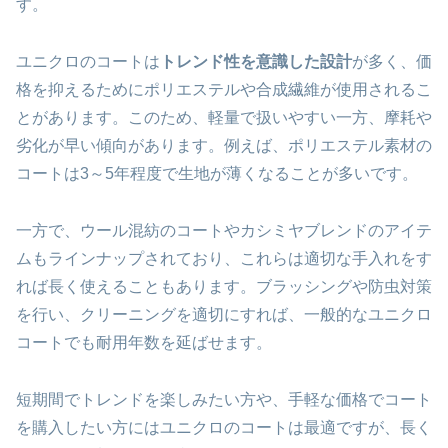
す。
ユニクロのコートは
トレンド性を意識した設計
が多く、価
格を抑えるためにポリエステルや合成繊維が使用されるこ
とがあります。このため、軽量で扱いやすい一方、摩耗や
劣化が早い傾向があります。例えば、ポリエステル素材の
コートは3～5年程度で生地が薄くなることが多いです。
一方で、ウール混紡のコートやカシミヤブレンドのアイテ
ムもラインナップされており、これらは適切な手入れをす
れば長く使えることもあります。ブラッシングや防虫対策
を行い、クリーニングを適切にすれば、一般的なユニクロ
コートでも耐用年数を延ばせます。
短期間でトレンドを楽しみたい方や、手軽な価格でコート
を購入したい方にはユニクロのコートは最適ですが、長く