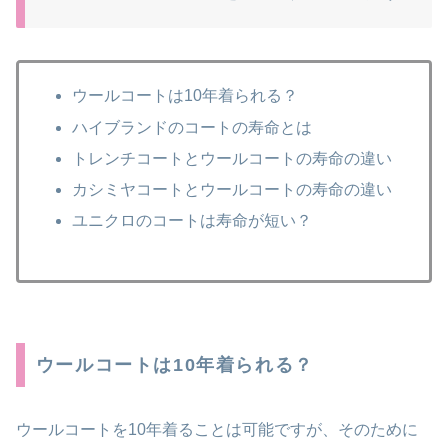
ウールコートは10年着られる？
ハイブランドのコートの寿命とは
トレンチコートとウールコートの寿命の違い
カシミヤコートとウールコートの寿命の違い
ユニクロのコートは寿命が短い？
ウールコートは10年着られる？
ウールコートを10年着ることは可能ですが、そのために