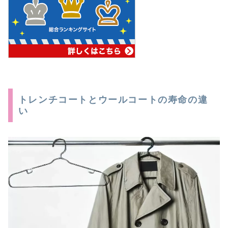
トレンチコートとウールコートの寿命の違
い