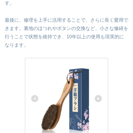
す。
最後に、修理を上手に活用することで、さらに長く愛用で
きます。裏地のほつれやボタンの交換など、小さな修繕を
行うことで状態を維持でき、10年以上の使用も現実的に
なります。