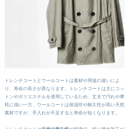
トレンチコートとウールコートは素材や用途の違いによ
り、寿命の長さが異なります。トレンチコートは主にコッ
トンやポリエステルを使用しているため、丈夫で汚れや摩
耗に強い一方、ウールコートは保温性や耐久性が高い天然
素材ですが、手入れが不足すると寿命が短くなります。