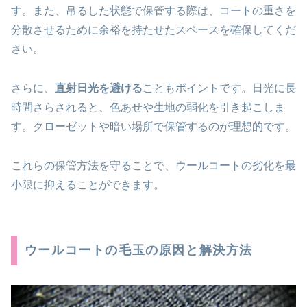
す。また、吊るした状態で保管する際は、コートの重さを
分散させるために余裕を持たせたスペースを確保してくだ
さい。
さらに、
直射日光を避ける
こともポイントです。日光に長
時間さらされると、色あせや生地の弱化を引き起こしま
す。クローゼットや暗い場所で保管するのが理想的です。
これらの保管方法を守ることで、ウールコートの劣化を最
小限に抑えることができます。
ウールコートの毛玉の原因と解決方法