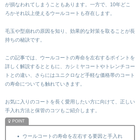
が損なわれてしまうこともあります。一方で、10年どこ
ろかそれ以上使えるウールコートも存在します。
毛玉や型崩れの原因を知り、効果的な対策を取ることが長
持ちの秘訣です。
この記事では、ウールコートの寿命を左右するポイントを
詳しく解説するとともに、カシミヤコートやトレンチコー
トとの違い、さらにはユニクロなど手軽な価格帯のコート
の寿命についても触れていきます。
お気に入りのコートを長く愛用したい方に向けて、正しい
手入れ方法と保管のコツもご紹介します。
ウールコートの寿命を左右する要因と手入れ